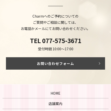
Charmへのご予約についての
ご質問やご相談に関しては、
お電話かメールにてお問い合わせください。
TEL
077-575-3671
受付時間 10:00～17:00
お問い合わせフォーム
HOME
店舗案内