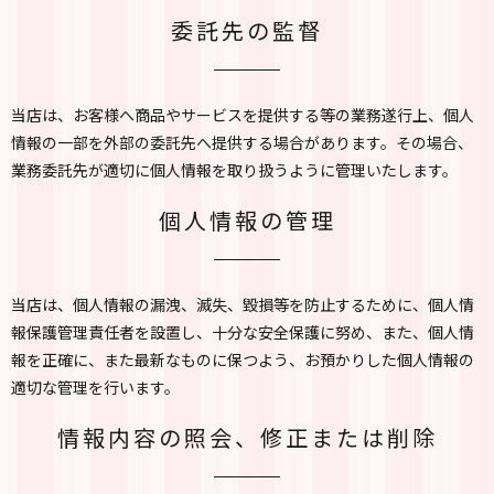
委託先の監督
当店は、お客様へ商品やサービスを提供する等の業務遂行上、個人
情報の一部を外部の委託先へ提供する場合があります。その場合、
業務委託先が適切に個人情報を取り扱うように管理いたします。
個人情報の管理
当店は、個人情報の漏洩、滅失、毀損等を防止するために、個人情
報保護管理責任者を設置し、十分な安全保護に努め、また、個人情
報を正確に、また最新なものに保つよう、お預かりした個人情報の
適切な管理を行います。
情報内容の照会、修正または削除