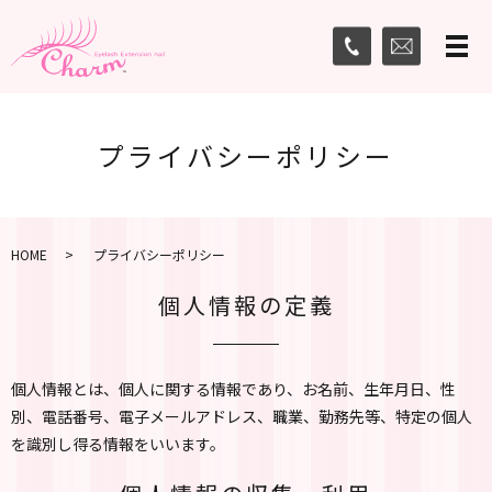
メ
プライバシーポリシー
HOME
プライバシーポリシー
個人情報の定義
個人情報とは、個人に関する情報であり、お名前、生年月日、性
別、電話番号、電子メールアドレス、職業、勤務先等、特定の個人
を識別し得る情報をいいます。