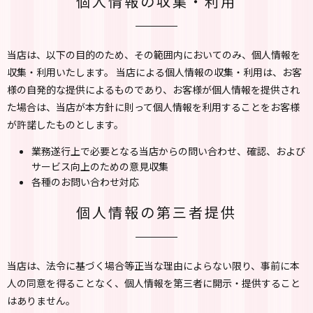
個人情報の収集・利用
当店は、以下の目的のため、その範囲内においてのみ、個人情報を
収集・利用いたします。 当店による個人情報の収集・利用は、お客
様の自発的な提供によるものであり、お客様が個人情報を提供され
た場合は、当店が本方針に則って個人情報を利用することをお客様
が許諾したものとします。
業務遂行上で必要となる当店からの問い合わせ、確認、および
サービス向上のための意見収集
各種のお問い合わせ対応
個人情報の第三者提供
当店は、法令に基づく場合等正当な理由によらない限り、事前に本
人の同意を得ることなく、個人情報を第三者に開示・提供すること
はありません。