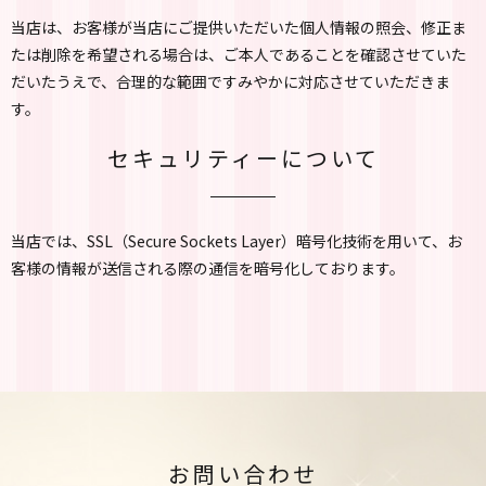
当店は、お客様が当店にご提供いただいた個人情報の照会、修正ま
たは削除を希望される場合は、ご本人であることを確認させていた
だいたうえで、合理的な範囲ですみやかに対応させていただきま
す。
セキュリティーについて
当店では、SSL（Secure Sockets Layer）暗号化技術を用いて、お
客様の情報が送信される際の通信を暗号化しております。
お問い合わせ