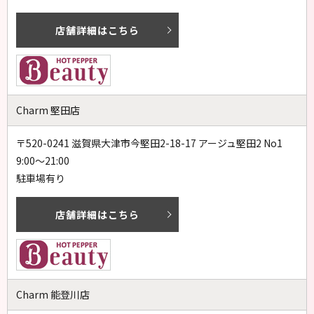
店舗詳細はこちら
Charm 堅田店
〒520-0241 滋賀県大津市今堅田2-18-17 アージュ堅田2 No1
9:00～21:00
駐車場有り
店舗詳細はこちら
Charm 能登川店