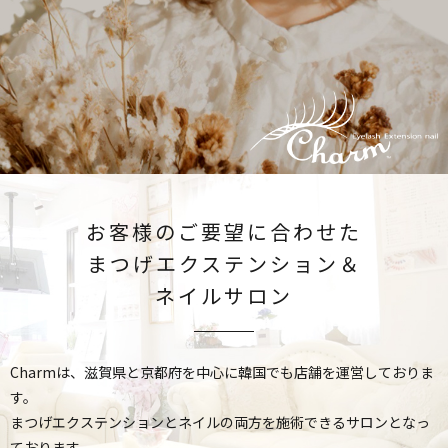
お客様のご要望に合わせた
まつげエクステンション＆
ネイルサロン
Charmは、滋賀県と京都府を中心に韓国でも店舗を運営しておりま
す。
まつげエクステンションとネイルの両方を施術できるサロンとなっ
ております。