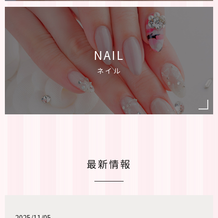
NAIL
ネイル
最新情報
2025/11/05