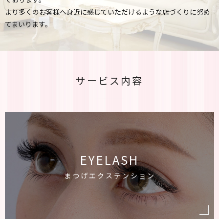
より多くのお客様へ身近に感じていただけるような店づくりに努め
てまいります。
サービス内容
EYELASH
まつげエクステンション