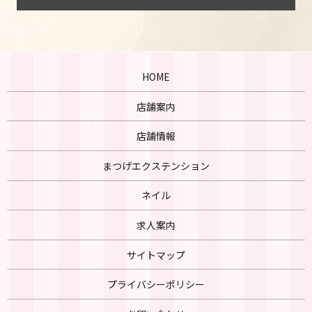
HOME
店舗案内
店舗情報
まつげエクステンション
ネイル
求人案内
サイトマップ
プライバシーポリシー