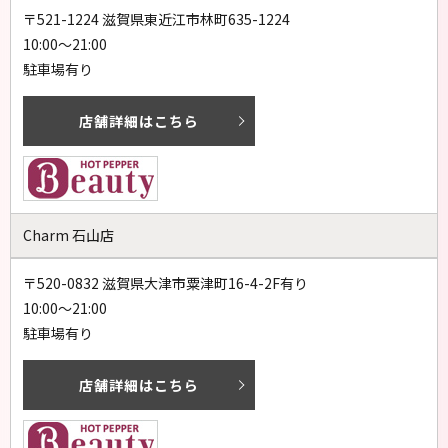
〒521-1224 滋賀県東近江市林町635-1224
10:00～21:00
駐車場有り
店舗詳細はこちら
Charm 石山店
〒520-0832 滋賀県大津市粟津町16-4-2F有り
10:00～21:00
駐車場有り
店舗詳細はこちら