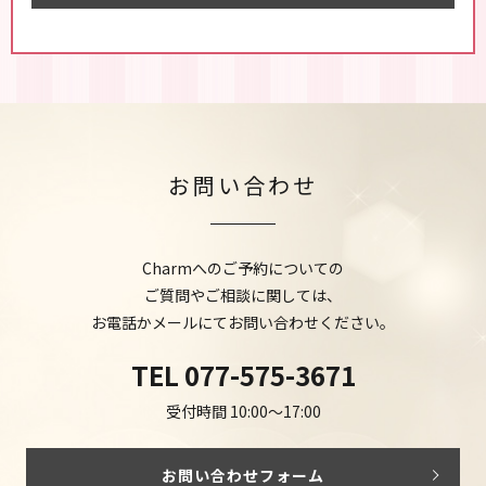
お問い合わせ
Charmへのご予約についての
ご質問やご相談に関しては、
お電話かメールにてお問い合わせください。
TEL
077-575-3671
受付時間 10:00～17:00
お問い合わせフォーム