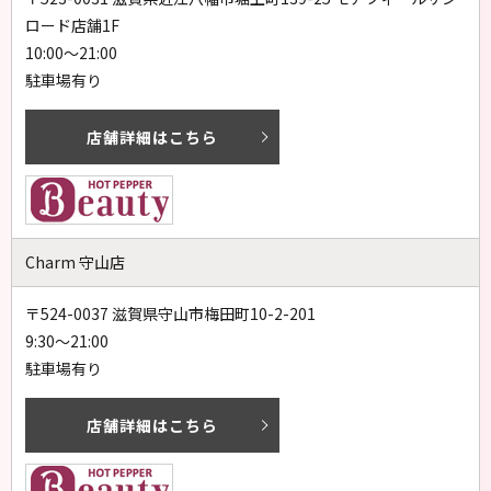
ロード店舗1F
10:00～21:00
駐車場有り
店舗詳細はこちら
Charm 守山店
〒524-0037 滋賀県守山市梅田町10-2-201
9:30～21:00
駐車場有り
店舗詳細はこちら