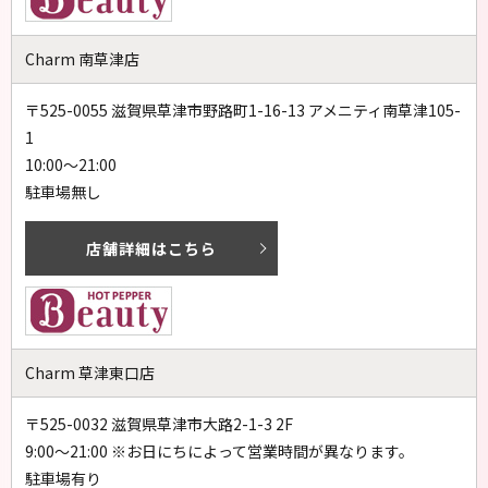
Charm 南草津店
〒525-0055 滋賀県草津市野路町1-16-13 アメニティ南草津105-
1
10:00～21:00
駐車場無し
店舗詳細はこちら
Charm 草津東口店
〒525-0032 滋賀県草津市大路2-1-3 2F
9:00～21:00 ※お日にちによって営業時間が異なります。
駐車場有り